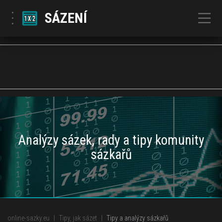
SÁZENÍ
Výběr sázkové kanceláře
Bonusy
Promoakce
Články o sázení
Live sázení
Recept k úspěchu při tipování
Analýzy sázek, rady a tipy komunity
Sázky na fotbal
sázkařů
Sázky na hokej
Tipy, jak sázet
Tipy a analýzy sázkařů
Postupně k úspěšnému sázení
online-sazky.eu
Tipy, jak sázet
Tipy a analýzy sázkařů